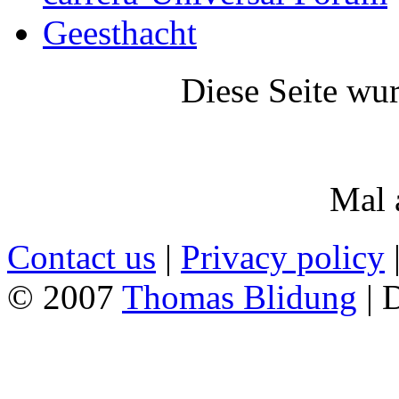
Geesthacht
Diese Seite wu
Mal 
Contact us
|
Privacy policy
© 2007
Thomas Blidung
| 