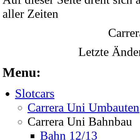
aller Zeiten
Carrer
Letzte Ände
Menu:
Slotcars
Carrera Uni Umbauten
Carrera Uni Bahnbau
Bahn 12/13