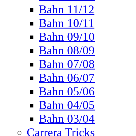
Bahn 11/12
Bahn 10/11
Bahn 09/10
Bahn 08/09
Bahn 07/08
Bahn 06/07
Bahn 05/06
Bahn 04/05
Bahn 03/04
Carrera Tricks