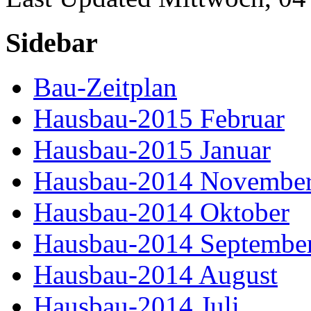
Sidebar
Bau-Zeitplan
Hausbau-2015 Februar
Hausbau-2015 Januar
Hausbau-2014 Novembe
Hausbau-2014 Oktober
Hausbau-2014 Septembe
Hausbau-2014 August
Hausbau-2014 Juli