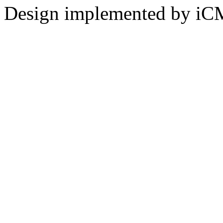
Design implemented by iC