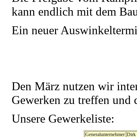
kann endlich mit dem Ba
Ein neuer Auswinkeltermin
Den März nutzen wir inte
Gewerken zu treffen und 
Unsere Gewerkeliste:
Generalunternehmer
Dirk