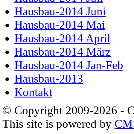
Hausbau-2014 Juni
Hausbau-2014 Mai
Hausbau-2014 April
Hausbau-2014 März
Hausbau-2014 Jan-Feb
Hausbau-2013
Kontakt
© Copyright 2009-2026 -
This site is powered by
CMS