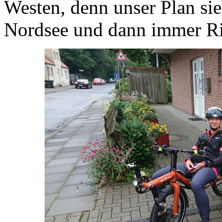
Westen, denn unser Plan sie
Nordsee und dann immer Ri