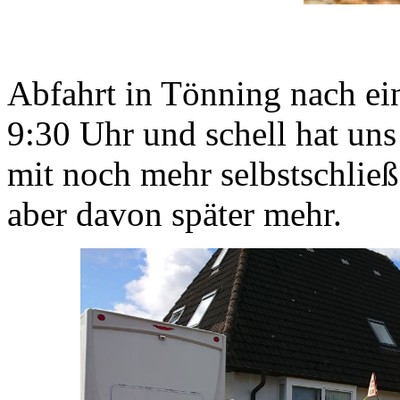
Abfahrt in Tönning nach ei
9:30 Uhr und schell hat uns
mit noch mehr selbstschlie
aber davon später mehr.