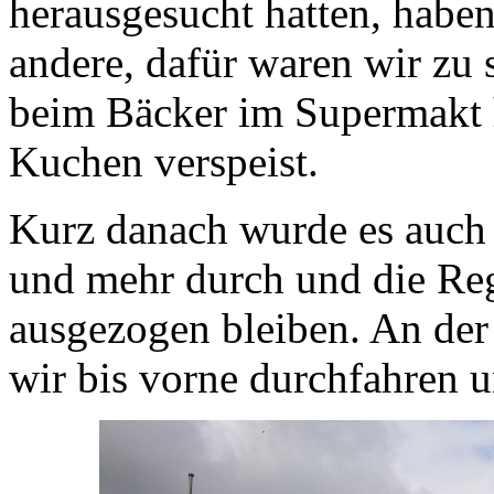
herausgesucht hatten, haben
andere, dafür waren wir zu 
beim Bäcker im Supermakt 
Kuchen verspeist.
Kurz danach wurde es auch
und mehr durch und die Re
ausgezogen bleiben. An der
wir bis vorne durchfahren u