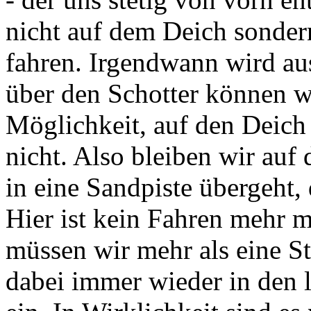
nicht auf dem Deich sonder
fahren. Irgendwann wird aus
über den Schotter können wi
Möglichkeit, auf den Deich
nicht. Also bleiben wir auf 
in eine Sandpiste übergeht,
Hier ist kein Fahren mehr m
müssen wir mehr als eine S
dabei immer wieder in den 