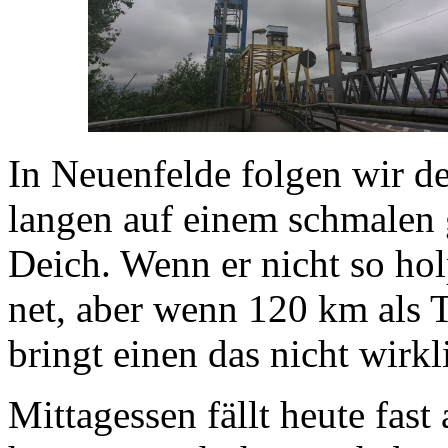
In Neuenfelde folgen wir 
langen auf einem schmalen 
Deich. Wenn er nicht so hol
net, aber wenn 120 km als T
bringt einen das nicht wirkl
Mittagessen fällt heute fast