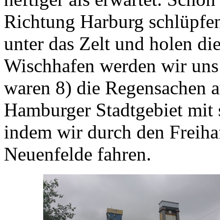
Richtung Harburg schlüpfen
unter das Zelt und holen di
Wischhafen werden wir uns
waren 8) die Regensachen a
Hamburger Stadtgebiet mit 
indem wir durch den Freih
Neuenfelde fahren.