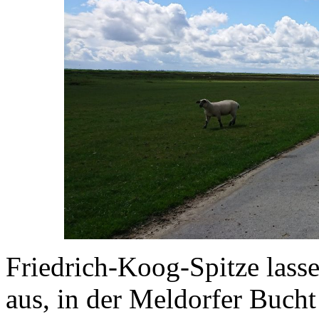
Friedrich-Koog-Spitze lass
aus, in der Meldorfer Bucht