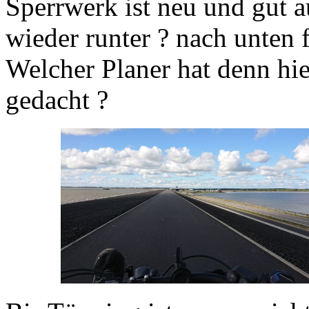
Sperrwerk ist neu und gut 
wieder runter ? nach unten 
Welcher Planer hat denn hie
gedacht ?