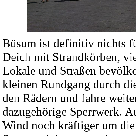
Büsum ist definitiv nichts f
Deich mit Strandkörben, vie
Lokale und Straßen bevölke
kleinen Rundgang durch die
den Rädern und fahre weiter
dazugehörige Sperrwerk. Au
Wind noch kräftiger um die