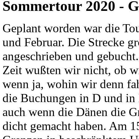
Sommertour 2020 - Ge
Geplant worden war die To
und Februar. Die Strecke g
angeschrieben und gebucht
Zeit wußten wir nicht, ob 
wenn ja, wohin wir denn fa
die Buchungen in D und in 
auch wenn die Dänen die Gr
dicht gemacht haben. Am 15