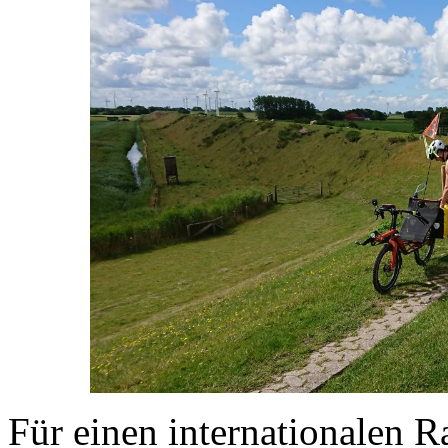
Für einen internationalen 