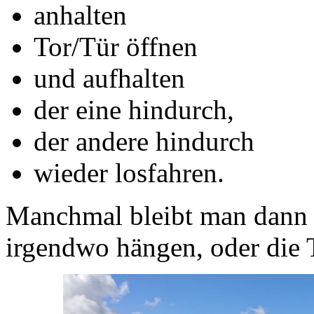
anhalten
Tor/Tür öffnen
und aufhalten
der eine hindurch,
der andere hindurch
wieder losfahren.
Manchmal bleibt man dann 
irgendwo hängen, oder die T