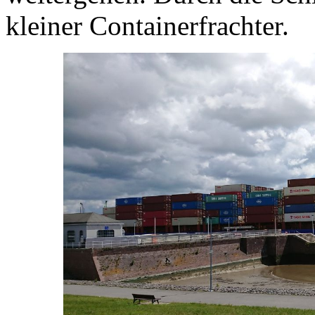
kleiner Containerfrachter.