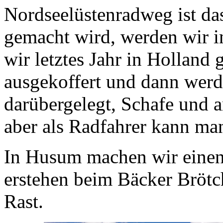
Nordseelüstenradweg ist da
gemacht wird, werden wir 
wir letztes Jahr in Holland 
ausgekoffert und dann werd
darübergelegt, Schafe und a
aber als Radfahrer kann ma
In Husum machen wir einen 
erstehen beim Bäcker Brötc
Rast.