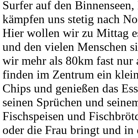
Surfer auf den Binnenseen,
kämpfen uns stetig nach No
Hier wollen wir zu Mittag e
und den vielen Menschen si
wir mehr als 80km fast nur 
finden im Zentrum ein klein
Chips und genießen das Ess
seinen Sprüchen und seinem
Fischspeisen und Fischbrö
oder die Frau bringt und i