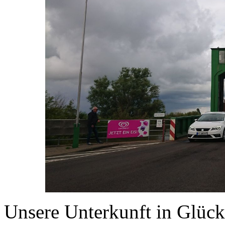
Unsere Unterkunft in Glück