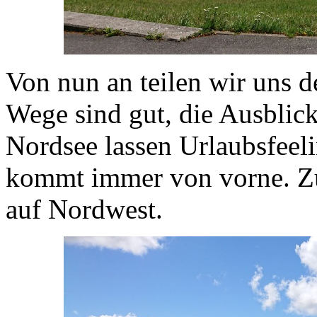
Von nun an teilen wir uns d
Wege sind gut, die Ausblick
Nordsee lassen Urlaubsfee
kommt immer von vorne. Zun
auf Nordwest.