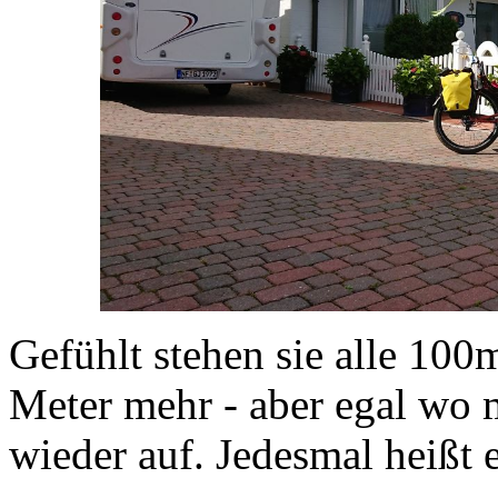
Gefühlt stehen sie alle 100m
Meter mehr - aber egal wo 
wieder auf. Jedesmal heißt 