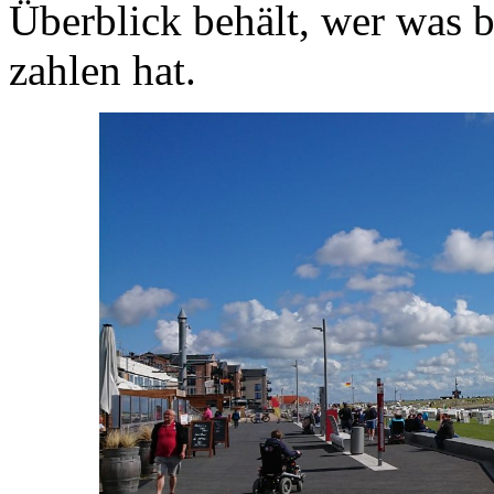
Überblick behält, wer was 
zahlen hat.