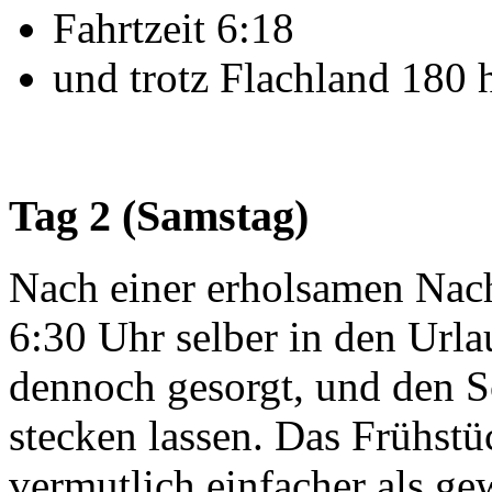
Fahrtzeit 6:18
und trotz Flachland 180
Tag 2 (Samstag)
Nach einer erholsamen Nach
6:30 Uhr selber in den Urla
dennoch gesorgt, und den Sc
stecken lassen. Das Frühstüc
vermutlich einfacher als 