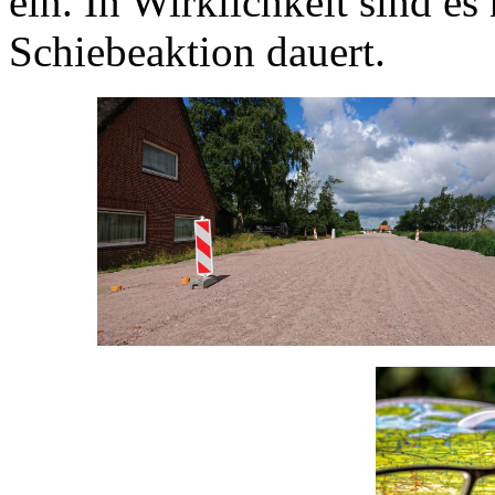
ein. In Wirklichkeit sind es
Schiebeaktion dauert.