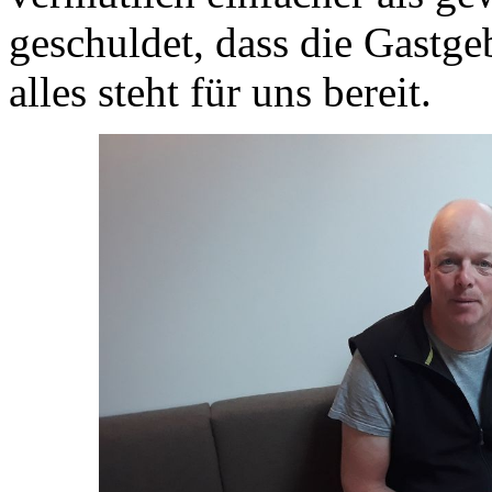
geschuldet, dass die Gastge
alles steht für uns bereit.