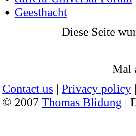
Geesthacht
Diese Seite wu
Mal 
Contact us
|
Privacy policy
© 2007
Thomas Blidung
| 