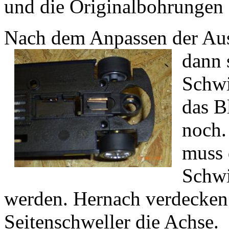
und die Originalbohrungen 
Nach dem Anpassen der Auss
dann 
Schwi
das B
noch.
muss 
Schwi
werden. Hernach verdecken 
Seitenschweller die Achse.