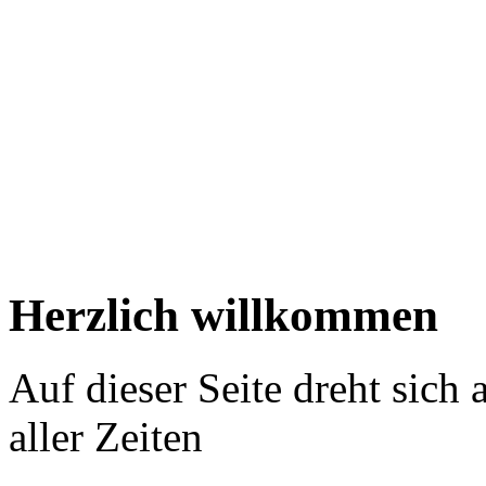
Herzlich willkommen
Auf dieser Seite dreht sich
aller Zeiten