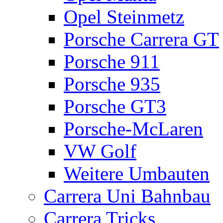
Opel Steinmetz
Porsche Carrera GT
Porsche 911
Porsche 935
Porsche GT3
Porsche-McLaren
VW Golf
Weitere Umbauten
Carrera Uni Bahnbau
Carrera Tricks