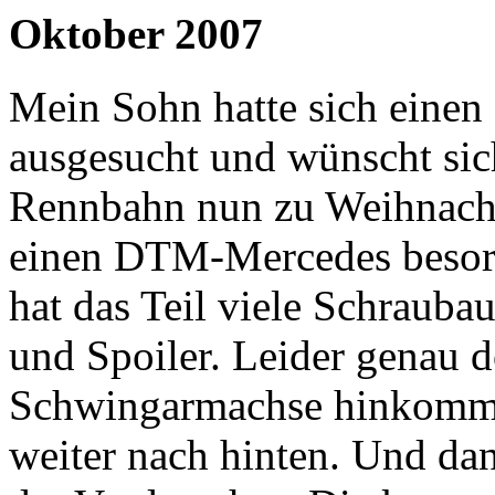
Oktober 2007
Mein Sohn hatte sich eine
ausgesucht und wünscht sic
Rennbahn nun zu Weihnacht
einen DTM-Mercedes besorg
hat das Teil viele Schrauba
und Spoiler. Leider genau d
Schwingarmachse hinkomm
weiter nach hinten. Und dan