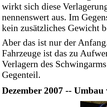
wirkt sich diese Verlageru
nennenswert aus. Im Gegens
kein zusätzliches Gewicht b
Aber das ist nur der Anfan
Fahrzeuge ist das zu Aufwe
Verlagern des Schwingarms b
Gegenteil.
Dezember 2007 -- Umbau