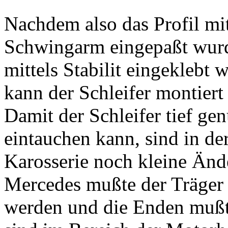
Nachdem also das Profil mi
Schwingarm eingepaßt wur
mittels Stabilit eingeklebt w
kann der Schleifer montiert
Damit der Schleifer tief ge
eintauchen kann, sind in de
Karosserie noch kleine Än
Mercedes mußte der Träger 
werden und die Enden muß