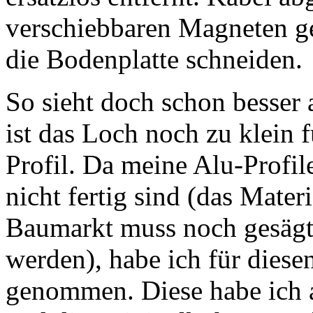
verschiebbaren Magneten ge
die Bodenplatte schneiden.
So sieht doch schon besser 
ist das Loch noch zu klein f
Profil. Da meine Alu-Profil
nicht fertig sind (das Mater
Baumarkt muss noch gesägt,
werden), habe ich für diese
genommen. Diese habe ich 